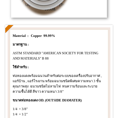
Material : Copper 99.99%
มาตรฐาน :
ASTM STANDARD "AMERICAN SOCIETY FOR TESTING
AND MATERIALS" B 88
ใช้สำหรับ :
ท่อทองแดงพร้อมฉนวนสำหรับต่อระบบของเครื่องปรับอากาศ ,
แอร์บ้าน , แอร์โรงงาน พร้อมฉนวนชนิดพิเศษความหนา 3 ชั้น
คุณภาพสุง ฉนวนชนิดไม่ลามไฟ ทนความร้อนและระบาย
ความชื้นได้ดี สีขาว ความหนา 3/8”
ขนาดท่อทองแดง OD. (OUTSIDE DIAMATER)
1/4 + 3/8"
1/4 + 1/2"